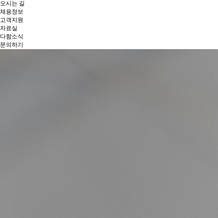
오시는 길
채용정보
고객지원
자료실
다함소식
문의하기