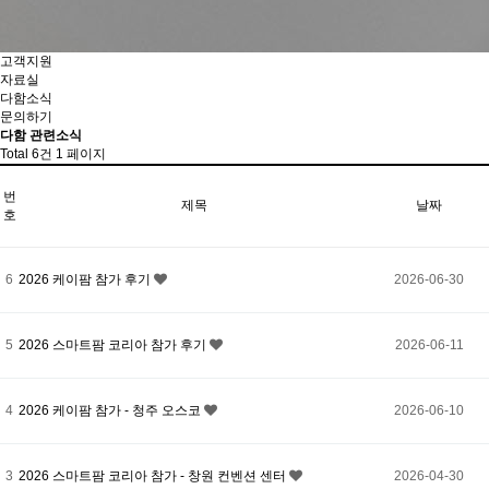
고객지원
자료실
다함소식
문의하기
다함 관련소식
Total 6건
1 페이지
번
제목
날짜
호
6
2026 케이팜 참가 후기
2026-06-30
5
2026 스마트팜 코리아 참가 후기
2026-06-11
4
2026 케이팜 참가 - 청주 오스코
2026-06-10
3
2026 스마트팜 코리아 참가 - 창원 컨벤션 센터
2026-04-30